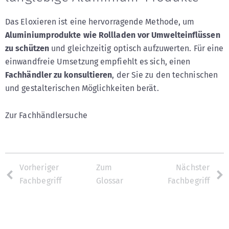
Das Eloxieren ist eine hervorragende Methode, um
Aluminiumprodukte wie Rollladen vor Umwelteinflüssen
zu schützen
und gleichzeitig optisch aufzuwerten. Für eine
einwandfreie Umsetzung empfiehlt es sich, einen
Fachhändler zu konsultieren
, der Sie zu den technischen
und gestalterischen Möglichkeiten berät.
Zur Fachhändlersuche
Vorheriger
Zum
Nächster
Fachbegriff
Glossar
Fachbegriff