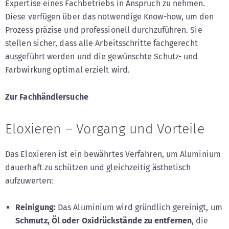
Expertise eines Fachbetriebs in Anspruch zu nehmen.
Diese verfügen über das notwendige Know-how, um den
Prozess präzise und professionell durchzuführen. Sie
stellen sicher, dass alle Arbeitsschritte fachgerecht
ausgeführt werden und die gewünschte Schutz- und
Farbwirkung optimal erzielt wird.
Zur Fachhändlersuche
Eloxieren – Vorgang und Vorteile
Das Eloxieren ist ein bewährtes Verfahren, um Aluminium
dauerhaft zu schützen und gleichzeitig ästhetisch
aufzuwerten:
Reinigung:
Das Aluminium wird gründlich gereinigt, um
Schmutz, Öl oder Oxidrückstände zu entfernen
, die