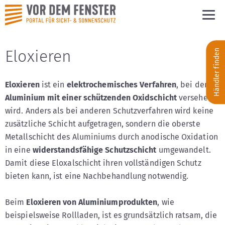
Eloxieren
Händler finden
Eloxieren
ist ein
elektrochemisches Verfahren
, bei dem
Aluminium mit einer schützenden Oxidschicht
versehen
wird. Anders als bei anderen Schutzverfahren wird keine
zusätzliche Schicht aufgetragen, sondern die oberste
Metallschicht des Aluminiums durch anodische Oxidation
in eine
widerstandsfähige Schutzschicht
umgewandelt.
Damit diese Eloxalschicht ihren vollständigen Schutz
bieten kann, ist eine Nachbehandlung notwendig.
Beim
Eloxieren von Aluminiumprodukten
, wie
beispielsweise Rollladen, ist es grundsätzlich ratsam, die