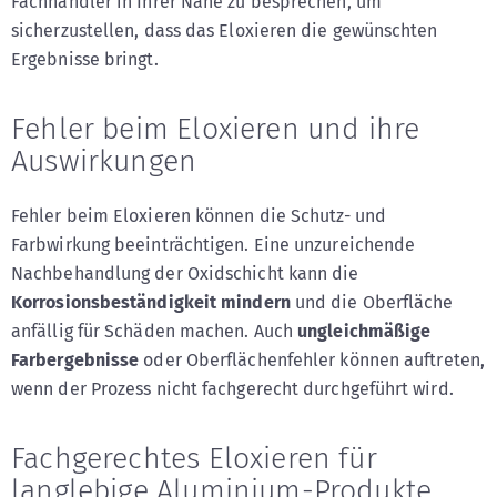
Fachhändler in Ihrer Nähe zu besprechen, um
sicherzustellen, dass das Eloxieren die gewünschten
Ergebnisse bringt.
Fehler beim Eloxieren und ihre
Auswirkungen
Fehler beim Eloxieren können die Schutz- und
Farbwirkung beeinträchtigen. Eine unzureichende
Nachbehandlung der Oxidschicht kann die
Korrosionsbeständigkeit
mindern
und die Oberfläche
anfällig für Schäden machen. Auch
ungleichmäßige
Farbergebnisse
oder Oberflächenfehler können auftreten,
wenn der Prozess nicht fachgerecht durchgeführt wird.
Fachgerechtes Eloxieren für
langlebige Aluminium-Produkte