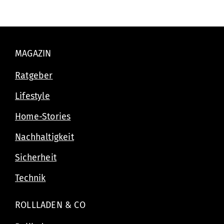
MAGAZIN
Ratgeber
Lifestyle
Home-Stories
Nachhaltigkeit
Sicherheit
Technik
ROLLLADEN & CO