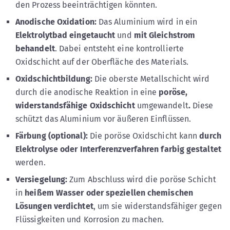
den Prozess beeinträchtigen könnten.
Anodische Oxidation:
Das Aluminium wird in ein
Elektrolytbad eingetaucht
und
mit Gleichstrom
behandelt
. Dabei entsteht eine kontrollierte
Oxidschicht auf der Oberfläche des Materials.
Oxidschichtbildung:
Die oberste Metallschicht wird
durch die anodische Reaktion in eine
poröse,
widerstandsfähige Oxidschicht
umgewandelt
.
Diese
schützt das Aluminium vor äußeren Einflüssen.
Färbung (optional):
Die poröse Oxidschicht kann
durch
Elektrolyse oder Interferenzverfahren farbig gestaltet
werden.
Versiegelung:
Zum Abschluss wird die poröse Schicht
in
heißem Wasser oder speziellen chemischen
Lösungen verdichtet
, um sie widerstandsfähiger gegen
Flüssigkeiten und Korrosion zu machen.