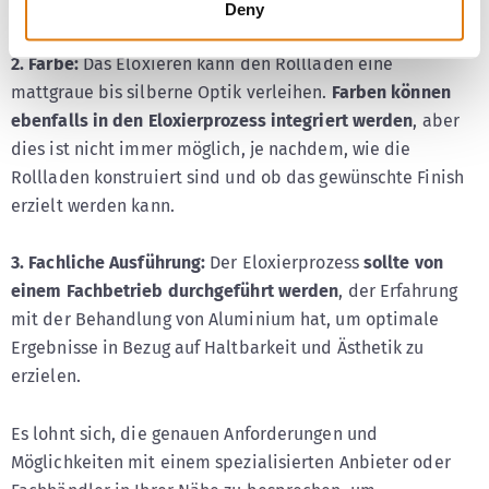
auf das Aluminium aufzubringen.
Deny
2. Farbe:
Das Eloxieren kann den Rollladen eine
mattgraue bis silberne Optik verleihen.
Farben können
ebenfalls in den Eloxierprozess integriert werden
, aber
dies ist nicht immer möglich, je nachdem, wie die
Rollladen konstruiert sind und ob das gewünschte Finish
erzielt werden kann.
3. Fachliche Ausführung:
Der Eloxierprozess
sollte von
einem Fachbetrieb durchgeführt werden
, der Erfahrung
mit der Behandlung von Aluminium hat, um optimale
Ergebnisse in Bezug auf Haltbarkeit und Ästhetik zu
erzielen.
Es lohnt sich, die genauen Anforderungen und
Möglichkeiten mit einem spezialisierten Anbieter oder