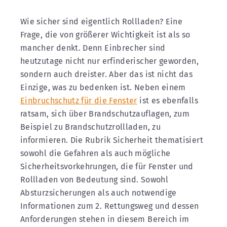
Wie sicher sind eigentlich Rollladen? Eine
Frage, die von größerer Wichtigkeit ist als so
mancher denkt. Denn Einbrecher sind
heutzutage nicht nur erfinderischer geworden,
sondern auch dreister. Aber das ist nicht das
Einzige, was zu bedenken ist. Neben einem
Einbruchschutz für die Fenster
ist es ebenfalls
ratsam, sich über Brandschutzauflagen, zum
Beispiel zu Brandschutzrollladen, zu
informieren. Die Rubrik Sicherheit thematisiert
sowohl die Gefahren als auch mögliche
Sicherheitsvorkehrungen, die für Fenster und
Rollladen von Bedeutung sind. Sowohl
Absturzsicherungen als auch notwendige
Informationen zum 2. Rettungsweg und dessen
Anforderungen stehen in diesem Bereich im