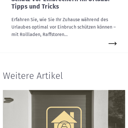
Tipps und Tricks
Erfahren Sie, wie Sie Ihr Zuhause während des
Urlaubes optimal vor Einbruch schützen können –
mit Rollladen, Raffstoren...
Weitere Artikel