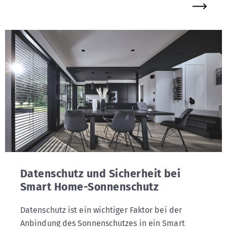
Datenschutz und Sicherheit bei
Smart Home-Sonnenschutz
Datenschutz ist ein wichtiger Faktor bei der
Anbindung des Sonnenschutzes in ein Smart