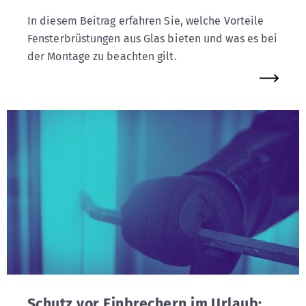
In diesem Beitrag erfahren Sie, welche Vorteile
Fensterbrüstungen aus Glas bieten und was es bei
der Montage zu beachten gilt.
Schutz vor Einbrechern im Urlaub: