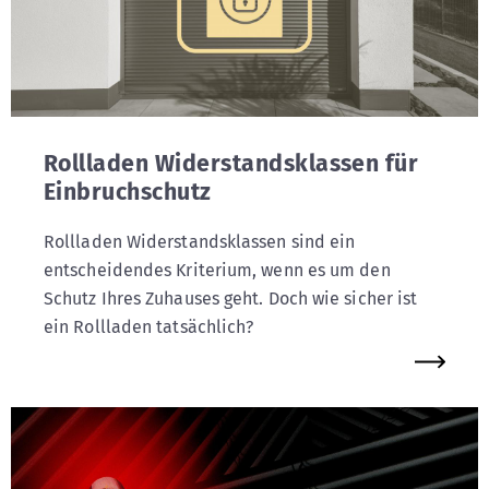
Rollladen Widerstandsklassen für
Einbruchschutz
Rollladen Widerstandsklassen sind ein
entscheidendes Kriterium, wenn es um den
Schutz Ihres Zuhauses geht. Doch wie sicher ist
ein Rollladen tatsächlich?