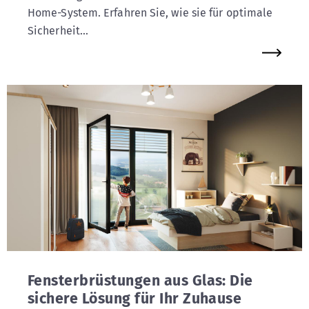
Home-System. Erfahren Sie, wie sie für optimale
Sicherheit...
Fensterbrüstungen aus Glas: Die
sichere Lösung für Ihr Zuhause