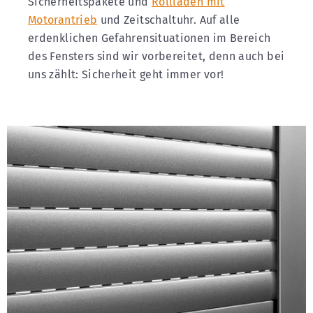
Sicherheitspakete und
Rollladen mit
Motorantrieb
und Zeitschaltuhr. Auf alle
erdenklichen Gefahrensituationen im Bereich
des Fensters sind wir vorbereitet, denn auch bei
uns zählt: Sicherheit geht immer vor!