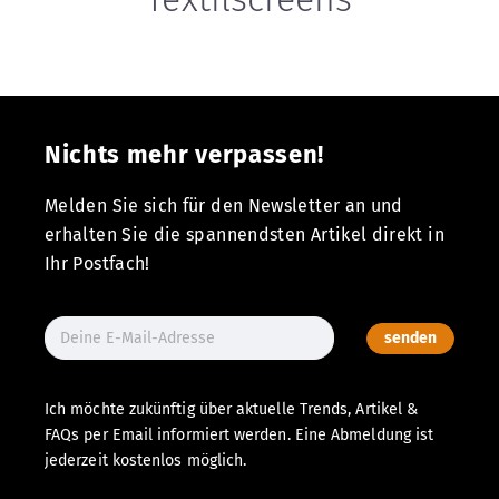
Nichts mehr verpassen!
Melden Sie sich für den Newsletter an und
erhalten Sie die spannendsten Artikel direkt in
Ihr Postfach!
senden
Ich möchte zukünftig über aktuelle Trends, Artikel &
FAQs per Email informiert werden. Eine Abmeldung ist
jederzeit kostenlos möglich.