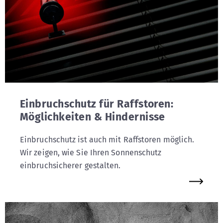
Einbruchschutz für Raffstoren:
Möglichkeiten & Hindernisse
Einbruchschutz ist auch mit Raffstoren möglich.
Wir zeigen, wie Sie Ihren Sonnenschutz
einbruchsicherer gestalten.