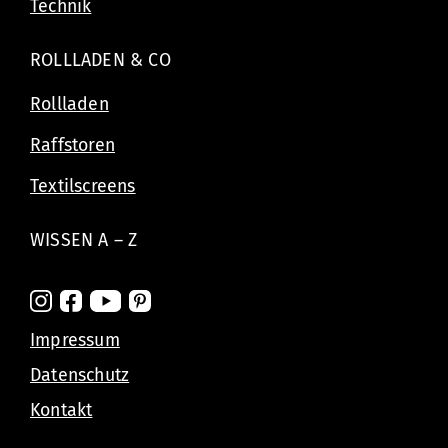
Technik
ROLLLADEN & CO
Rollladen
Raffstoren
Textilscreens
WISSEN A – Z
Impressum
Datenschutz
Kontakt