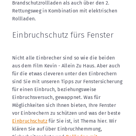
Brandschutzrollladen als auch über den 2.
Rettungsweg in Kombination mit elektrischen
Rollladen.
Einbruchschutz fürs Fenster
Nicht alle Einbrecher sind so wie die beiden
aus dem Film Kevin - Allein Zu Haus. Aber auch
für die etwas cleveren unter den Einbrechern
sind Sie mit unseren Tipps zur Fenstersicherung
für einen Einbruch, beziehungsweise
Einbruchsversuch, gewappnet. Was für
Möglichkeiten sich Ihnen bieten, Ihre Fenster
vor Einbrechern zu schützen und was der beste
Einbruchschutz
für Sie ist, ist Thema hier. Wir
klären Sie auf über Einbruchhemmung,