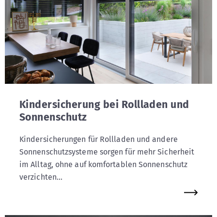
Kindersicherung bei Rollladen und
Sonnenschutz
Kindersicherungen für Rollladen und andere
Sonnenschutzsysteme sorgen für mehr Sicherheit
im Alltag, ohne auf komfortablen Sonnenschutz
verzichten...