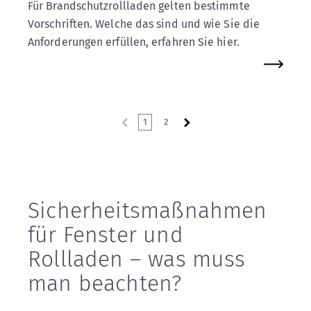
Für Brandschutzrollladen gelten bestimmte
Vorschriften. Welche das sind und wie Sie die
Anforderungen erfüllen, erfahren Sie hier.
1
2
Sicherheitsmaßnahmen
für Fenster und
Rollladen – was muss
man beachten?