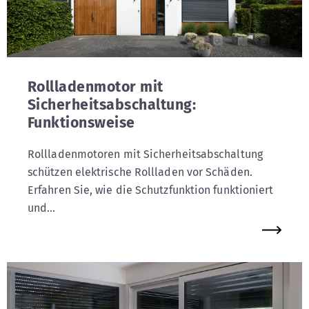
Rollladenmotor mit
Sicherheitsabschaltung:
Funktionsweise
Rollladenmotoren mit Sicherheitsabschaltung
schützen elektrische Rollladen vor Schäden.
Erfahren Sie, wie die Schutzfunktion funktioniert
und...