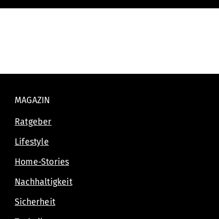
MAGAZIN
Ratgeber
Lifestyle
Home-Stories
Nachhaltigkeit
Sicherheit