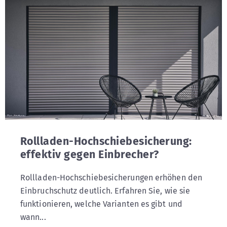
Rollladen-Hochschiebesicherung:
effektiv gegen Einbrecher?
Rollladen-Hochschiebesicherungen erhöhen den
Einbruchschutz deutlich. Erfahren Sie, wie sie
funktionieren, welche Varianten es gibt und
wann...