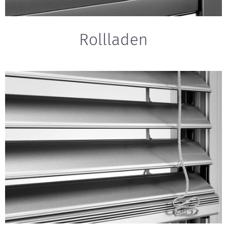
Rollladen