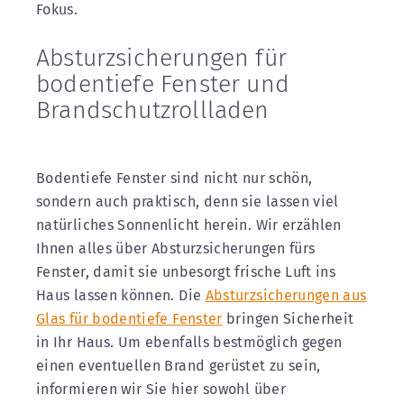
Fokus.
Absturzsicherungen für
bodentiefe Fenster und
Brandschutzrollladen
Bodentiefe Fenster sind nicht nur schön,
sondern auch praktisch, denn sie lassen viel
natürliches Sonnenlicht herein. Wir erzählen
Ihnen alles über Absturzsicherungen fürs
Fenster, damit sie unbesorgt frische Luft ins
Haus lassen können. Die
Absturzsicherungen aus
Glas für bodentiefe Fenster
bringen Sicherheit
in Ihr Haus. Um ebenfalls bestmöglich gegen
einen eventuellen Brand gerüstet zu sein,
informieren wir Sie hier sowohl über