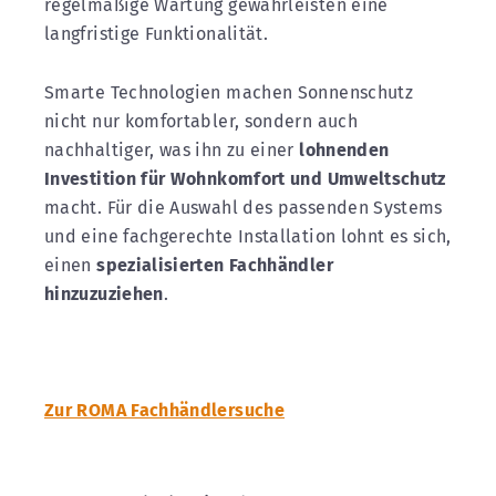
regelmäßige Wartung gewährleisten eine
langfristige Funktionalität.
Smarte Technologien machen Sonnenschutz
nicht nur komfortabler, sondern auch
nachhaltiger, was ihn zu einer
lohnenden
Investition für Wohnkomfort und Umweltschutz
macht. Für die Auswahl des passenden Systems
und eine fachgerechte Installation lohnt es sich,
einen
spezialisierten Fachhändler
hinzuzuziehen
.
Zur ROMA Fachhändlersuche