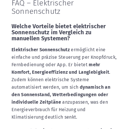
FAQ – Elektrischer
Sonnenschutz
Welche Vorteile bietet elektrischer
Sonnenschutz im Vergleich zu
manuellen Systemen?
Elektrischer Sonnenschutz
ermöglicht eine
einfache und präzise Steuerung per Knopfdruck,
Fernbedienung oder App. Er bietet
mehr
Komfort, Energieeffizienz und Langlebigkeit
.
Zudem können elektrische Systeme
automatisiert werden, um sich
dynamisch an
den Sonnenstand, Wetterbedingungen oder
individuelle Zeitpläne
anzupassen, was den
Energieverbrauch für Heizung und
Klimatisierung deutlich senkt.