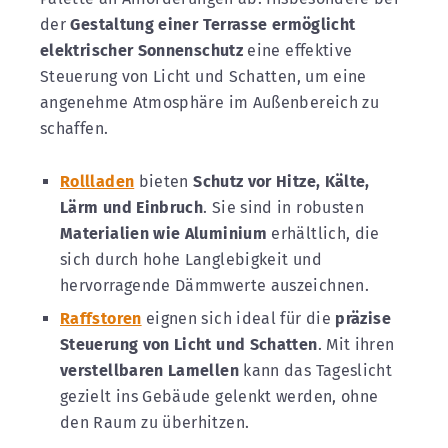
der
Gestaltung einer Terrasse ermöglicht
elektrischer Sonnenschutz
eine effektive
Steuerung von Licht und Schatten, um eine
angenehme Atmosphäre im Außenbereich zu
schaffen.
Rollladen
bieten
Schutz vor Hitze, Kälte,
Lärm und Einbruch
. Sie sind in robusten
Materialien wie Aluminium
erhältlich, die
sich durch hohe Langlebigkeit und
hervorragende Dämmwerte auszeichnen.
Raffstoren
eignen sich ideal für die
präzise
Steuerung von Licht und Schatten
. Mit ihren
verstellbaren Lamellen
kann das Tageslicht
gezielt ins Gebäude gelenkt werden, ohne
den Raum zu überhitzen.