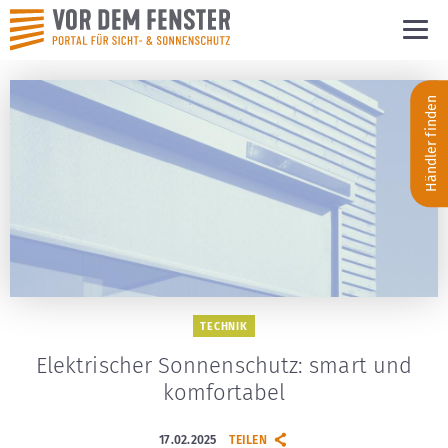
Händler finden
TECHNIK
Elektrischer Sonnenschutz: smart und
komfortabel
17.02.2025
TEILEN