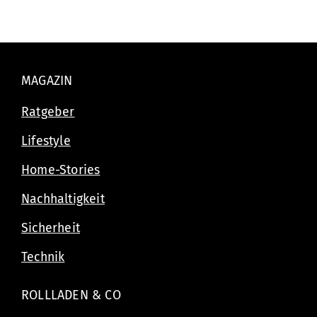
MAGAZIN
Ratgeber
Lifestyle
Home-Stories
Nachhaltigkeit
Sicherheit
Technik
ROLLLADEN & CO