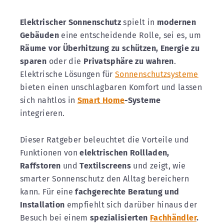
Elektrischer
Sonnenschutz
spielt in
modernen
Gebäuden
eine entscheidende Rolle, sei es, um
Räume vor Überhitzung zu schützen, Energie zu
sparen
oder die
Privatsphäre zu wahren
.
Elektrische Lösungen für
Sonnenschutzsysteme
bieten einen unschlagbaren Komfort und lassen
sich nahtlos in
Smart Home
-Systeme
integrieren.
Dieser Ratgeber beleuchtet die Vorteile und
Funktionen von
elektrischen Rollladen,
Raffstoren
und
Textilscreens
und zeigt, wie
smarter Sonnenschutz den Alltag bereichern
kann. Für eine
fachgerechte Beratung und
Installation
empfiehlt sich darüber hinaus der
Besuch bei einem
spezialisierten
Fachhändler
.