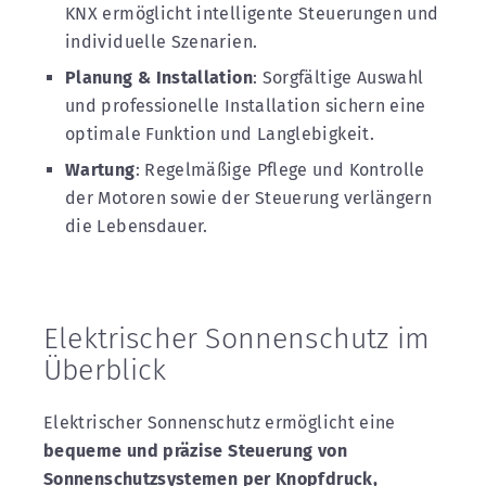
KNX ermöglicht intelligente Steuerungen und
individuelle Szenarien.
Planung & Installation
: Sorgfältige Auswahl
und professionelle Installation sichern eine
optimale Funktion und Langlebigkeit.
Wartung
: Regelmäßige Pflege und Kontrolle
der Motoren sowie der Steuerung verlängern
die Lebensdauer.
Elektrischer Sonnenschutz im
Überblick
Elektrischer Sonnenschutz ermöglicht eine
bequeme und präzise Steuerung
von
Sonnenschutzsystemen per Knopfdruck,