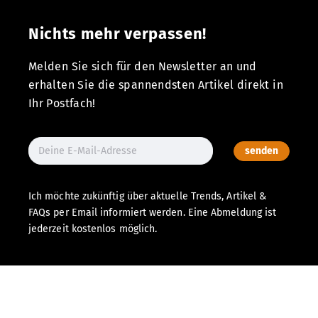
Nichts mehr verpassen!
Melden Sie sich für den Newsletter an und
erhalten Sie die spannendsten Artikel direkt in
Ihr Postfach!
senden
Ich möchte zukünftig über aktuelle Trends, Artikel &
FAQs per Email informiert werden. Eine Abmeldung ist
jederzeit kostenlos möglich.