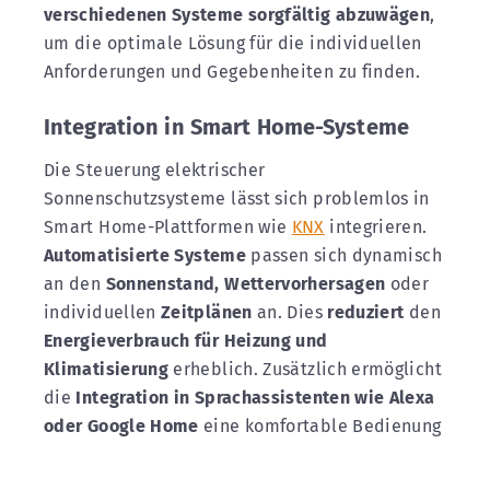
verschiedenen Systeme sorgfältig abzuwägen
,
um die optimale Lösung für die individuellen
Anforderungen und Gegebenheiten zu finden.
Integration in Smart Home-Systeme
Die Steuerung elektrischer
Sonnenschutzsysteme lässt sich problemlos in
Smart Home-Plattformen wie
KNX
integrieren.
Automatisierte
Systeme
passen sich dynamisch
an den
Sonnenstand, Wettervorhersagen
oder
individuellen
Zeitplänen
an. Dies
reduziert
den
Energieverbrauch für Heizung und
Klimatisierung
erheblich. Zusätzlich ermöglicht
die
Integration in Sprachassistenten wie Alexa
oder Google Home
eine komfortable Bedienung