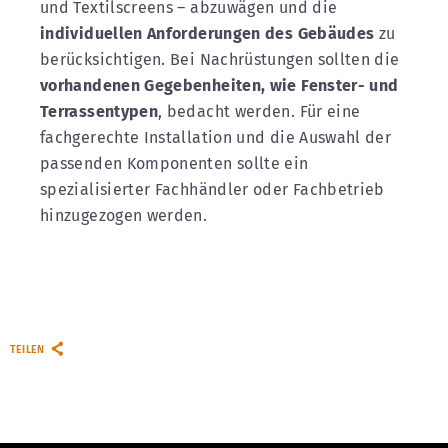
und Textilscreens – abzuwägen und die
individuellen Anforderungen des Gebäudes
zu
berücksichtigen. Bei Nachrüstungen sollten die
vorhandenen Gegebenheiten, wie Fenster- und
Terrassentypen
, bedacht werden. Für eine
fachgerechte Installation und die Auswahl der
passenden Komponenten sollte ein
spezialisierter Fachhändler oder Fachbetrieb
hinzugezogen werden.
TEILEN