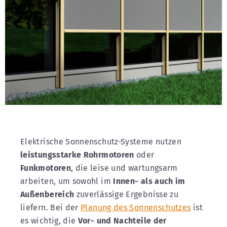
Elektrische Sonnenschutz-Systeme nutzen
leistungsstarke Rohrmotoren
oder
Funkmotoren
, die leise und wartungsarm
arbeiten, um sowohl im
Innen- als auch im
Außenbereich
zuverlässige Ergebnisse zu
liefern. Bei der
Planung des Sonnenschutzes
ist
es wichtig, die
Vor- und Nachteile der