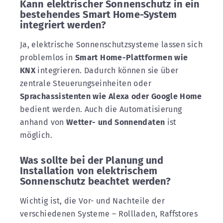
Kann elektrischer Sonnenschutz in ein
bestehendes Smart Home-System
integriert werden?
Ja, elektrische Sonnenschutzsysteme lassen sich
problemlos in
Smart Home-Plattformen wie
KNX
integrieren. Dadurch können sie über
zentrale Steuerungseinheiten oder
Sprachassistenten wie Alexa oder Google Home
bedient werden. Auch die Automatisierung
anhand von
Wetter- und Sonnendaten
ist
möglich.
Was sollte bei der Planung und
Installation von elektrischem
Sonnenschutz beachtet werden?
Wichtig ist, die Vor- und Nachteile der
verschiedenen Systeme – Rollladen, Raffstores