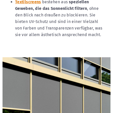
Textilscreens
bestehen aus
speziellen
Geweben, die das Sonnenlicht filtern
, ohne
den Blick nach draußen zu blockieren. Sie
bieten UV-Schutz und sind in einer Vielzahl
von Farben und Transparenzen verfügbar, was
sie vor allem ästhetisch ansprechend macht.