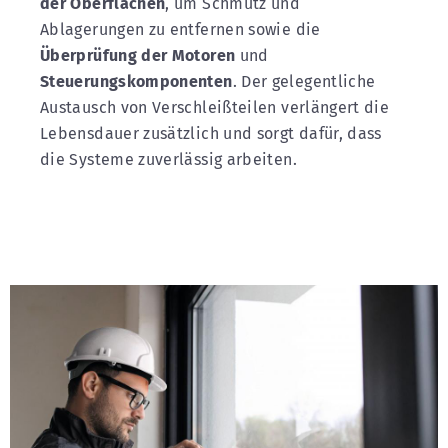
der Oberflächen
, um Schmutz und
Ablagerungen zu entfernen sowie die
Überprüfung der Motoren
und
Steuerungskomponenten
. Der gelegentliche
Austausch von Verschleißteilen verlängert die
Lebensdauer zusätzlich und sorgt dafür, dass
die Systeme zuverlässig arbeiten.