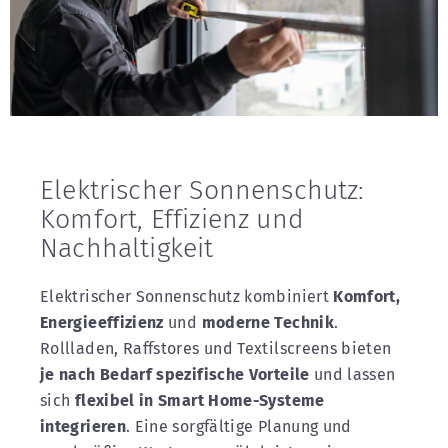
Elektrischer Sonnenschutz:
Komfort, Effizienz und
Nachhaltigkeit
Elektrischer Sonnenschutz kombiniert
Komfort,
Energieeffizienz
und
moderne Technik
.
Rollladen, Raffstores und Textilscreens bieten
je nach Bedarf spezifische Vorteile
und lassen
sich
flexibel in Smart Home-Systeme
integrieren
. Eine sorgfältige Planung und