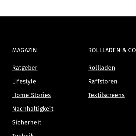
MAGAZIN
ROLLLADEN & CO
Ratgeber
Rollladen
Lifestyle
Raffstoren
Home-Stories
Textilscreens
Nachhaltigkeit
Sicherheit
Technik