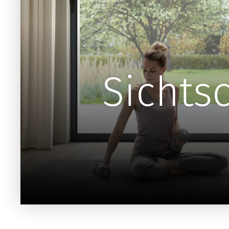
Sichts