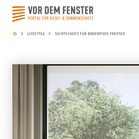
LIFESTYLE
SICHTSCHUTZ FÜR BODENTIEFE FENSTER