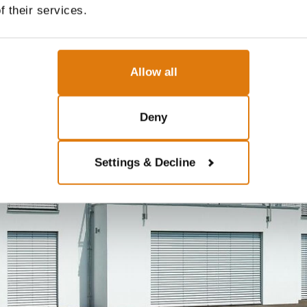
f their services.
Allow all
Deny
Settings & Decline