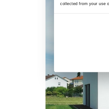
collected from your use o