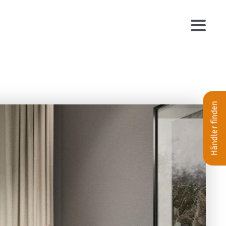
Händler finden