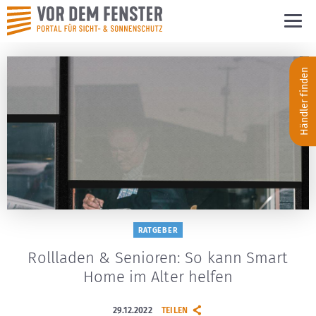
Händler finden
RATGEBER
Rollladen & Senioren: So kann Smart
Home im Alter helfen
29.12.2022
TEILEN