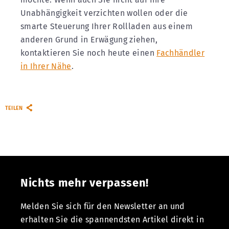
Unabhängigkeit verzichten wollen oder die
smarte Steuerung Ihrer Rollladen aus einem
anderen Grund in Erwägung ziehen,
kontaktieren Sie noch heute einen
Fachhändler
in Ihrer Nähe
.
TEILEN
Nichts mehr verpassen!
Melden Sie sich für den Newsletter an und
erhalten Sie die spannendsten Artikel direkt in