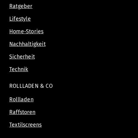
Ratgeber
Lifestyle
Home-Stories
Nachhaltigkeit
Sicherheit
Technik
ROLLLADEN & CO
Rollladen
Raffstoren
Textilscreens