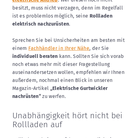
besitzt, muss nicht verzagen, denn im Regelfall
ist es problemlos möglich, seine
Rollladen
elektrisch nachzurüsten
.
Sprechen Sie bei Unsicherheiten am besten mit
einem
Fachhändler in Ihrer Nähe
, der Sie
individuell beraten
kann. Sollten Sie sich vorab
noch etwas mehr mit dieser Fragestellung
auseinandersetzen wollen, empfehlen wir Ihnen
außerdem, nochmal einen Blick in unseren
Magazin-Artikel
„Elektrische Gurtwickler
nachrüsten“
zu werfen.
Unabhängigkeit hört nicht bei
Rollladen auf