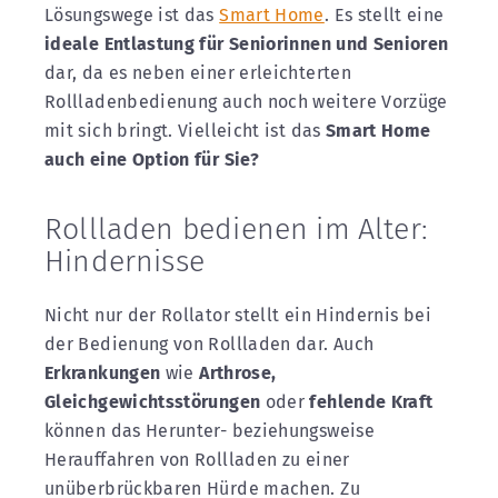
Lösungswege ist das
Smart Home
. Es stellt eine
ideale Entlastung für Seniorinnen und Senioren
dar, da es neben einer erleichterten
Rollladenbedienung auch noch weitere Vorzüge
mit sich bringt. Vielleicht ist das
Smart Home
auch eine Option für Sie?
Rollladen bedienen im Alter:
Hindernisse
Nicht nur der Rollator stellt ein Hindernis bei
der Bedienung von Rollladen dar. Auch
Erkrankungen
wie
Arthrose,
Gleichgewichtsstörungen
oder
fehlende Kraft
können das Herunter- beziehungsweise
Herauffahren von Rollladen zu einer
unüberbrückbaren Hürde machen. Zu