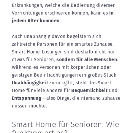
Erkrankungen, welche die Bedienung diverser
Vorrichtungen erschweren können, kann es
in
jedem Alter kommen
.
Auch unabhängig davon begeistern sich
zahlreiche Personen für ein smartes Zuhause.
Smart Home-Lösungen sind deshalb nicht nur
etwas für Senioren,
sondern für alle Menschen
.
Während es Personen mit körperlichen oder
geistigen Beeinträchtigungen ein großes Stück
Unabhängigkeit
zurückgibt, steht das Smart
Home für viele andere für
Bequemlichkeit
und
Entspannung
– also Dinge, die niemand zuhause
missen möchte.
Smart Home für Senioren: Wie