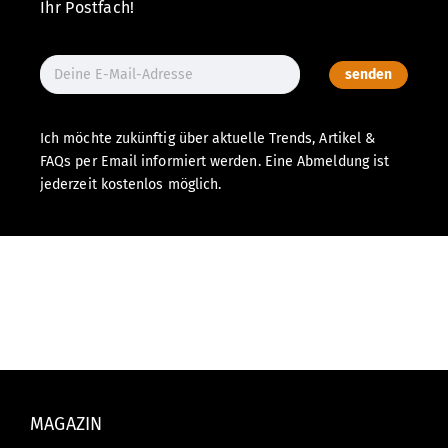
Ihr Postfach!
senden
Ich möchte zukünftig über aktuelle Trends, Artikel &
FAQs per Email informiert werden. Eine Abmeldung ist
jederzeit kostenlos möglich.
MAGAZIN