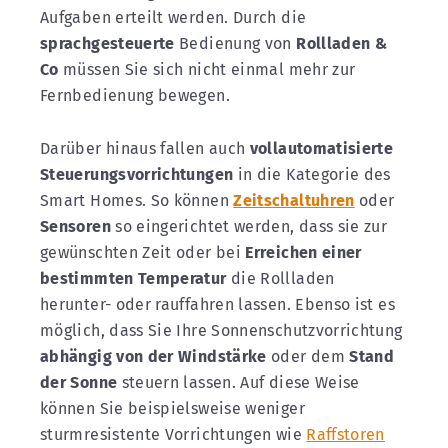
Aufgaben erteilt werden. Durch die
sprachgesteuerte
Bedienung von
Rollladen &
Co
müssen Sie sich nicht einmal mehr zur
Fernbedienung bewegen.
Darüber hinaus fallen auch
vollautomatisierte
Steuerungsvorrichtungen
in die Kategorie des
Smart Homes. So können
Zeitschaltuhren
oder
Sensoren
so eingerichtet werden, dass sie zur
gewünschten Zeit oder bei
Erreichen einer
bestimmten Temperatur
die Rollladen
herunter- oder rauffahren lassen. Ebenso ist es
möglich, dass Sie Ihre Sonnenschutzvorrichtung
abhängig von der Windstärke
oder dem
Stand
der Sonne
steuern lassen. Auf diese Weise
können Sie beispielsweise weniger
sturmresistente Vorrichtungen wie
Raffstoren