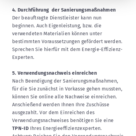
4. Durchführung der Sanierungsmaßnahmen
Der beauftragte Dienstleister kann nun
beginnen. Auch Eigenleistung, bzw. die
verwendeten Materialien können unter
bestimmten Voraussetzungen gefördert werden.
Sprechen Sie hierfür mit dem Energie-Effizienz-
Experten.
5. Verwendungsnachweis einreichen
Nach Beendigung der Sanierungsmaßnahmen,
für die Sie zunächst in Vorkasse gehen mussten,
können Sie online alle Nachweise einreichen.
Anschießend werden Ihnen Ihre Zuschüsse
ausgezahlt. Vor dem Einreichen des
Verwendungsnachweises benötigen Sie eine
TPN-ID
Ihres Energieeffizienzexperten.