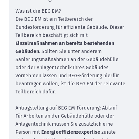
Was ist die BEG EM?
Die BEG EM ist ein Teilbereich der
Bundesförderung für effiziente Gebäude. Dieser
Teilbereich beschäftigt sich mit
Einzelmaßnahmen an bereits bestehenden
Gebäuden
. Sollten Sie unter anderem
Sanierungsmaßnahmen an der Gebäudehülle
oder der Anlagentechnik Ihres Gebäudes
vornehmen lassen und BEG-Förderung hierfür
beantragen wollen, ist die BEG EM der relevante
Teilbereich dafür.
Antragstellung auf BEG EM-Förderung: Ablauf
Für Arbeiten an der Gebäudehülle oder der
Anlagentechnik müssen Sie zusätzlich eine
Person mit
Energieeffizienzexpertise
zurate