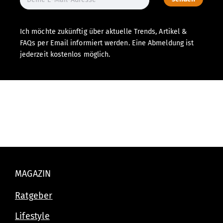
Ich möchte zukünftig über aktuelle Trends, Artikel &
FAQs per Email informiert werden. Eine Abmeldung ist
jederzeit kostenlos möglich.
MAGAZIN
Ratgeber
Lifestyle