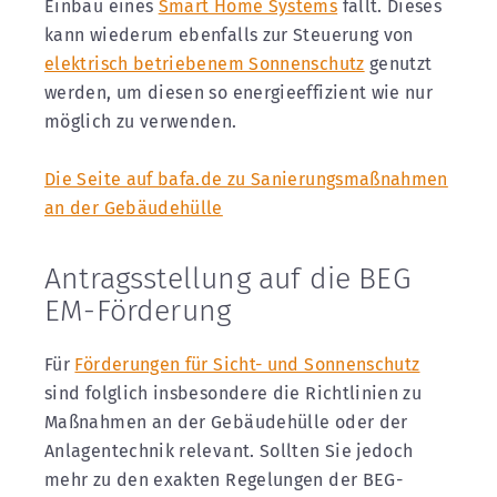
Einbau eines
Smart Home Systems
fällt. Dieses
kann wiederum ebenfalls zur Steuerung von
elektrisch betriebenem Sonnenschutz
genutzt
werden, um diesen so energieeffizient wie nur
möglich zu verwenden.
Die Seite auf bafa.de zu Sanierungsmaßnahmen
an der Gebäudehülle
Antragsstellung auf die BEG
EM-Förderung
Für
Förderungen für Sicht- und Sonnenschutz
sind folglich insbesondere die Richtlinien zu
Maßnahmen an der Gebäudehülle oder der
Anlagentechnik relevant. Sollten Sie jedoch
mehr zu den exakten Regelungen der BEG-