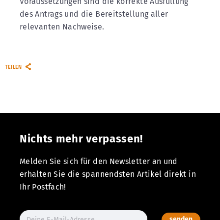
Voraussetzungen sind die korrekte Ausfüllung
des Antrags und die Bereitstellung aller
relevanten Nachweise.
TEILEN
Nichts mehr verpassen!
Melden Sie sich für den Newsletter an und
erhalten Sie die spannendsten Artikel direkt in
Ihr Postfach!
senden