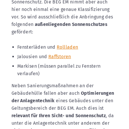
Sonnenschutz. Die BEG EM nimmt aber auch
hier noch einmal eine genaue Klassifizierung
vor. So wird ausschließlich die Anbringung des
folgenden
außenliegenden Sonnenschutzes
gefördert:
Fensterläden und
Rollladen
Jalousien und
Raffstoren
Markisen (müssen parallel zu Fenstern
verlaufen)
Neben Sanierungsmaßnahmen an der
Gebäudehülle fallen aber auch
Optimierungen
der Anlagentechnik
eines Gebäudes unter den
Geltungsbereich der BEG EM. Auch dies ist
relevant für Ihren Sicht- und Sonnenschutz
, da
unter die Anlagentechnik unter anderem der