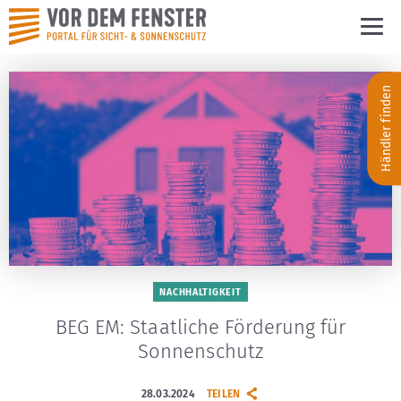
Händler finden
NACHHALTIGKEIT
BEG EM: Staatliche Förderung für
Sonnenschutz
28.03.2024
TEILEN