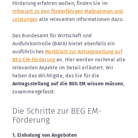
Förderung erfahren wollen, finden Sie im
Infoblatt zu den förderfähigen Maßnahmen und
Leistungen
alle relevanten Informationen dazu.
Das Bundesamt für Wirtschaft und
Ausfuhrkontrolle (BAFA) bietet ebenfalls ein
ausführliches
Merkblatt zur Antragsstellung auf
BEG EM-Förderung
an. Hier werden nochmal alle
relevanten Aspekte im Detail erläutert. Wir
haben das Wichtigste, das Sie für die
Antragsstellung auf die BEG EM wissen müssen
,
zusammengefasst:
Die Schritte zur BEG EM-
Förderung
1. Einholung von Angeboten