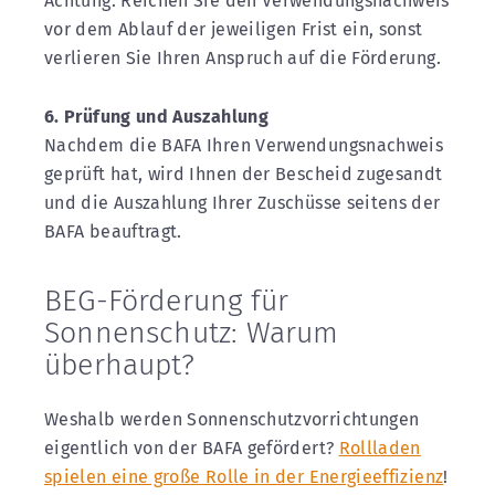
Achtung: Reichen Sie den Verwendungsnachweis
vor dem Ablauf der jeweiligen Frist ein, sonst
verlieren Sie Ihren Anspruch auf die Förderung.
6. Prüfung und Auszahlung
Nachdem die BAFA Ihren Verwendungsnachweis
geprüft hat, wird Ihnen der Bescheid zugesandt
und die Auszahlung Ihrer Zuschüsse seitens der
BAFA beauftragt.
BEG-Förderung für
Sonnenschutz: Warum
überhaupt?
Weshalb werden Sonnenschutzvorrichtungen
eigentlich von der BAFA gefördert?
Rollladen
spielen eine große Rolle in der Energieeffizienz
!