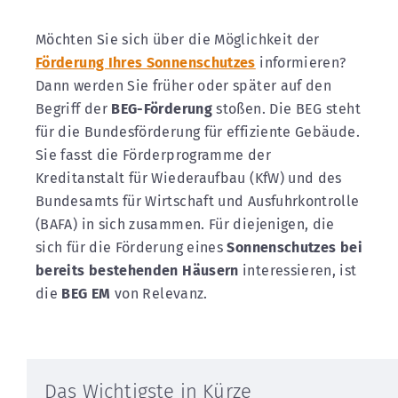
Möchten Sie sich über die Möglichkeit der
Förderung Ihres Sonnenschutzes
informieren?
Dann werden Sie früher oder später auf den
Begriff der
BEG-Förderung
stoßen. Die BEG steht
für die Bundesförderung für effiziente Gebäude.
Sie fasst die Förderprogramme der
Kreditanstalt für Wiederaufbau (KfW) und des
Bundesamts für Wirtschaft und Ausfuhrkontrolle
(BAFA) in sich zusammen. Für diejenigen, die
sich für die Förderung eines
Sonnenschutzes bei
bereits bestehenden Häusern
interessieren, ist
die
BEG EM
von Relevanz.
Das Wichtigste in Kürze