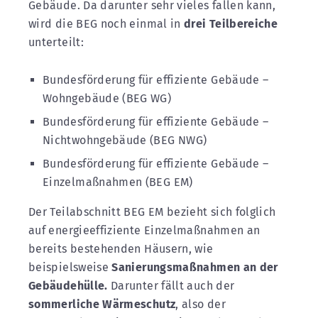
Gebäude. Da darunter sehr vieles fallen kann,
wird die BEG noch einmal in
drei Teilbereiche
unterteilt:
Bundesförderung für effiziente Gebäude –
Wohngebäude (BEG WG)
Bundesförderung für effiziente Gebäude –
Nichtwohngebäude (BEG NWG)
Bundesförderung für effiziente Gebäude –
Einzelmaßnahmen (BEG EM)
Der Teilabschnitt BEG EM bezieht sich folglich
auf energieeffiziente Einzelmaßnahmen an
bereits bestehenden Häusern, wie
beispielsweise
Sanierungsmaßnahmen an der
Gebäudehülle.
Darunter fällt auch der
sommerliche Wärmeschutz
, also der