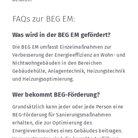
FAQs zur BEG EM:
Was wird in der BEG EM gefördert?
Die BEG EM umfasst Einzelmaßnahmen zur
Verbesserung der Energieeffizienz an Wohn- und
Nichtwohngebäuden in den Bereichen
Gebäudehülle, Anlagentechnik, Heizungstechnik
und Heizungsoptimierung.
Wer bekommt BEG-Förderung?
Grundsätzlich kann jeder oder jede Person eine
BEG-Förderung für Sanierungsmaßnahmen
erhalten, die zur Optimierung des
Energieverbrauches eines Gebäudes beitragen.