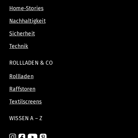
Home-Stories
Nachhaltigkeit
Sicherheit
Technik
ROLLLADEN & CO
Rollladen
Raffstoren
Textilscreens
WISSEN A – Z