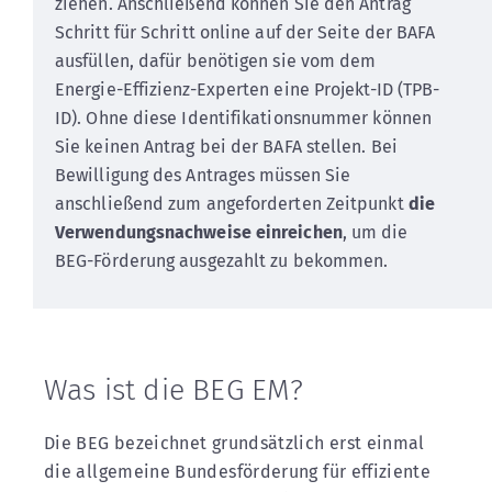
ziehen. Anschließend können Sie den Antrag
Schritt für Schritt online auf der Seite der BAFA
ausfüllen, dafür benötigen sie vom dem
Energie-Effizienz-Experten eine Projekt-ID (TPB-
ID). Ohne diese Identifikationsnummer können
Sie keinen Antrag bei der BAFA stellen. Bei
Bewilligung des Antrages müssen Sie
anschließend zum angeforderten Zeitpunkt
die
Verwendungsnachweise einreichen
, um die
BEG-Förderung ausgezahlt zu bekommen.
Was ist die BEG EM?
Die BEG bezeichnet grundsätzlich erst einmal
die allgemeine Bundesförderung für effiziente