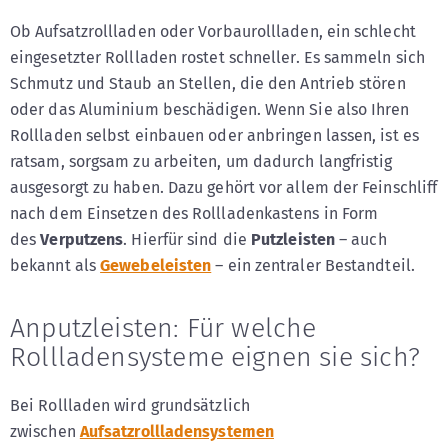
Ob Aufsatzrollladen oder Vorbaurollladen, ein schlecht
eingesetzter Rollladen rostet schneller. Es sammeln sich
Schmutz und Staub an Stellen, die den Antrieb stören
oder das Aluminium beschädigen. Wenn Sie also Ihren
Rollladen selbst einbauen oder anbringen lassen, ist es
ratsam, sorgsam zu arbeiten, um dadurch langfristig
ausgesorgt zu haben. Dazu gehört vor allem der Feinschliff
nach dem Einsetzen des Rollladenkastens in Form
des
Verputzens
. Hierfür sind die
Putzleisten
– auch
bekannt als
Gewebeleisten
– ein zentraler Bestandteil.
Anputzleisten: Für welche
Rollladensysteme eignen sie sich?
Bei Rollladen wird grundsätzlich
zwischen
Aufsatzrollladensystemen