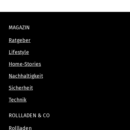
MAGAZIN
Ratgeber
Lifestyle
Home-Stories
Nachhaltigkeit
Sicherheit
Technik
ROLLLADEN & CO
Rollladen