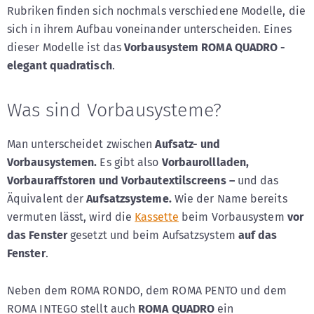
Rubriken finden sich nochmals verschiedene Modelle, die
sich in ihrem Aufbau voneinander unterscheiden. Eines
dieser Modelle ist das
Vorbausystem ROMA QUADRO -
elegant quadratisch
.
Was sind Vorbausysteme?
Man unterscheidet zwischen
Aufsatz- und
Vorbausystemen.
Es gibt also
Vorbaurollladen,
Vorbauraffstoren und Vorbautextilscreens –
und das
Äquivalent der
Aufsatzsysteme.
Wie der Name bereits
vermuten lässt, wird die
Kassette
beim Vorbausystem
vor
das Fenster
gesetzt und beim Aufsatzsystem
auf das
Fenster
.
Neben dem ROMA RONDO, dem ROMA PENTO und dem
ROMA INTEGO stellt auch
ROMA QUADRO
ein