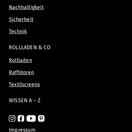
Nachhaltigkeit
Sicherheit
Technik
ROLLLADEN & CO
Rollladen
Raffstoren
Textilscreens
WISSEN A – Z
Impressum