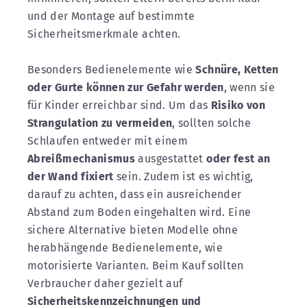
und der Montage auf bestimmte
Sicherheitsmerkmale achten.
Besonders Bedienelemente wie
Schnüre, Ketten
oder Gurte können zur Gefahr werden
, wenn sie
für Kinder erreichbar sind. Um das
Risiko von
Strangulation zu vermeiden
, sollten solche
Schlaufen entweder mit einem
Abreißmechanismus
ausgestattet
oder fest an
der Wand fixiert
sein. Zudem ist es wichtig,
darauf zu achten, dass ein ausreichender
Abstand zum Boden eingehalten wird. Eine
sichere Alternative bieten Modelle ohne
herabhängende Bedienelemente, wie
motorisierte Varianten. Beim Kauf sollten
Verbraucher daher gezielt auf
Sicherheitskennzeichnungen und