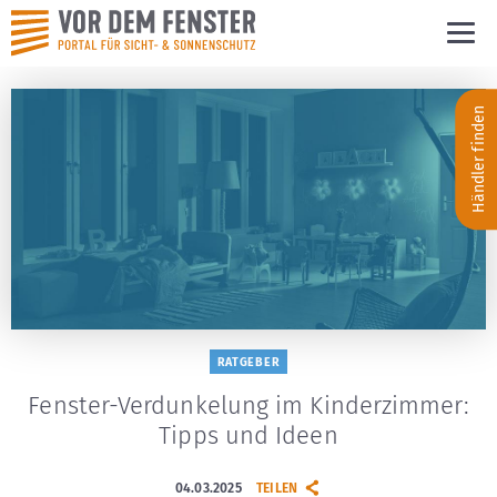
Händler finden
RATGEBER
Fenster-Verdunkelung im Kinderzimmer:
Tipps und Ideen
04.03.2025
TEILEN