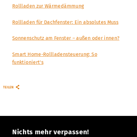
Rollladen zur Wärmedämmung
Rollladen für Dachfenster: Ein absolutes Muss
Sonnenschutz am Fenster – außen oder innen?
Smart Home-Rollladensteuerung: So
funktioniert's
TEILEN
Nichts mehr verpassen!