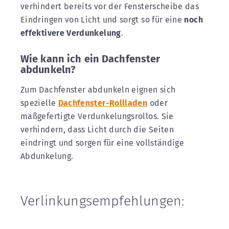
verhindert bereits vor der Fensterscheibe das
Eindringen von Licht und sorgt so für eine
noch
effektivere Verdunkelung
.
Wie kann ich ein Dachfenster
abdunkeln?
Zum Dachfenster abdunkeln eignen sich
spezielle
Dachfenster-Rollladen
oder
maßgefertigte Verdunkelungsrollos. Sie
verhindern, dass Licht durch die Seiten
eindringt und sorgen für eine vollständige
Abdunkelung.
Verlinkungsempfehlungen: