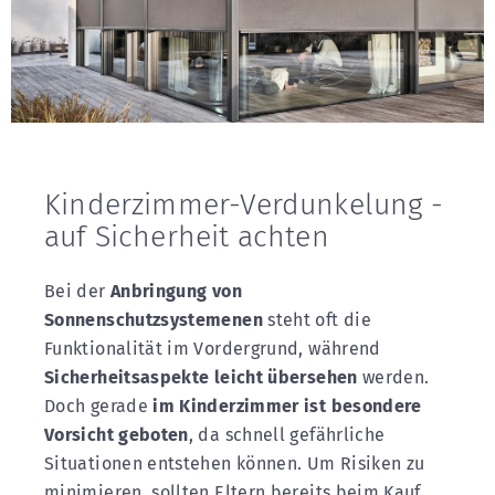
Kinderzimmer-Verdunkelung -
auf Sicherheit achten
Bei der
Anbringung von
Sonnenschutzsystemenen
steht oft die
Funktionalität im Vordergrund, während
Sicherheitsaspekte leicht übersehen
werden.
Doch gerade
im Kinderzimmer ist besondere
Vorsicht geboten
, da schnell gefährliche
Situationen entstehen können. Um Risiken zu
minimieren, sollten Eltern bereits beim Kauf