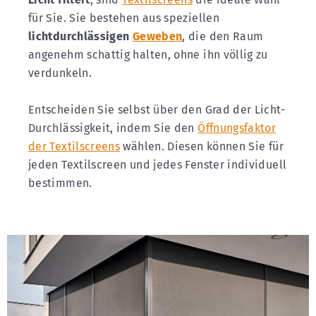
für Sie. Sie bestehen aus speziellen
lichtdurchlässigen
Geweben
, die den Raum
angenehm schattig halten, ohne ihn völlig zu
verdunkeln.
Entscheiden Sie selbst über den Grad der Licht-
Durchlässigkeit, indem Sie den
Öffnungsfaktor
der Textilscreens
wählen. Diesen können Sie für
jeden Textilscreen und jedes Fenster individuell
bestimmen.