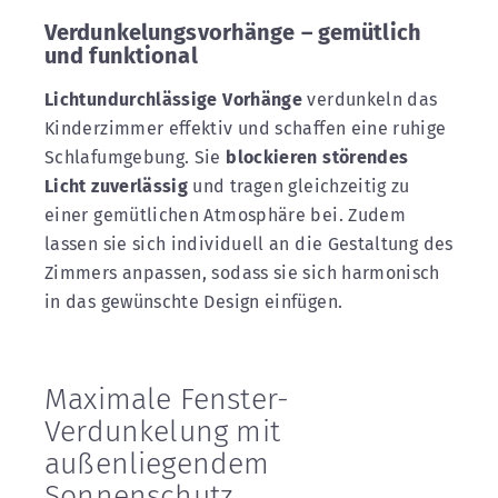
Verdunkelungsvorhänge – gemütlich
und funktional
Lichtundurchlässige Vorhänge
verdunkeln das
Kinderzimmer effektiv und schaffen eine ruhige
Schlafumgebung. Sie
blockieren störendes
Licht zuverlässig
und tragen gleichzeitig zu
einer gemütlichen Atmosphäre bei. Zudem
lassen sie sich individuell an die Gestaltung des
Zimmers anpassen, sodass sie sich harmonisch
in das gewünschte Design einfügen.
Maximale Fenster-
Verdunkelung mit
außenliegendem
Sonnenschutz