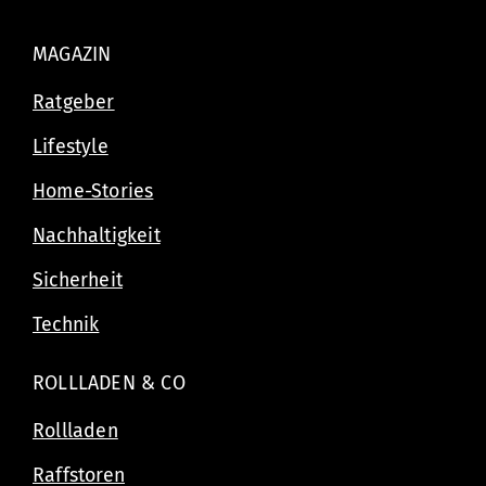
MAGAZIN
Ratgeber
Lifestyle
Home-Stories
Nachhaltigkeit
Sicherheit
Technik
ROLLLADEN & CO
Rollladen
Raffstoren