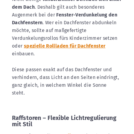
dem Dach
. Deshalb gilt auch besonderes
Augenmerk bei der
Fenster-Verdunkelung den
Dachfenstern
. Wer ein Dachfenster abdunkeln
möchte, sollte auf maßgefertigte
Verdunkelungsrollos fürs Kinderzimmer setzen
oder
spezielle Rollladen für Dachfenster
einbauen.
Diese passen exakt auf das Dachfenster und
verhindern, dass Licht an den Seiten eindringt,
ganz gleich, in welchem Winkel die Sonne
steht.
Raffstoren – Flexible Lichtregulierung
mit Stil