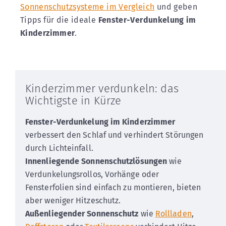
Sonnenschutzsysteme im Vergleich
und geben
Tipps für die ideale
Fenster-Verdunkelung im
Kinderzimmer
.
Kinderzimmer verdunkeln: das
Wichtigste in Kürze
Fenster-Verdunkelung im Kinderzimmer
verbessert den Schlaf und verhindert Störungen
durch Lichteinfall.
Innenliegende Sonnenschutzlösungen
wie
Verdunkelungsrollos, Vorhänge oder
Fensterfolien sind einfach zu montieren, bieten
aber weniger Hitzeschutz.
Außenliegender Sonnenschutz
wie
Rollladen
,