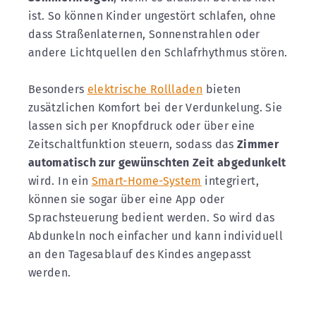
ist. So können Kinder ungestört schlafen, ohne
dass Straßenlaternen, Sonnenstrahlen oder
andere Lichtquellen den Schlafrhythmus stören.
Besonders
elektrische Rollladen
bieten
zusätzlichen Komfort bei der Verdunkelung. Sie
lassen sich per Knopfdruck oder über eine
Zeitschaltfunktion steuern, sodass das
Zimmer
automatisch zur gewünschten Zeit abgedunkelt
wird. In ein
Smart-Home-System
integriert,
können sie sogar über eine App oder
Sprachsteuerung bedient werden. So wird das
Abdunkeln noch einfacher und kann individuell
an den Tagesablauf des Kindes angepasst
werden.