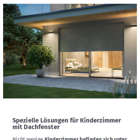
Spezielle Lösungen für Kinderzimmer
mit Dachfenster
Nicht wenige
Kinderzimmer befinden sich unter