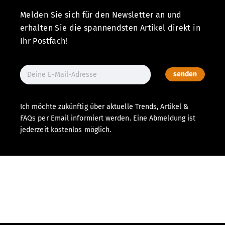
Melden Sie sich für den Newsletter an und
erhalten Sie die spannendsten Artikel direkt in
Ihr Postfach!
senden
Ich möchte zukünftig über aktuelle Trends, Artikel &
FAQs per Email informiert werden. Eine Abmeldung ist
jederzeit kostenlos möglich.