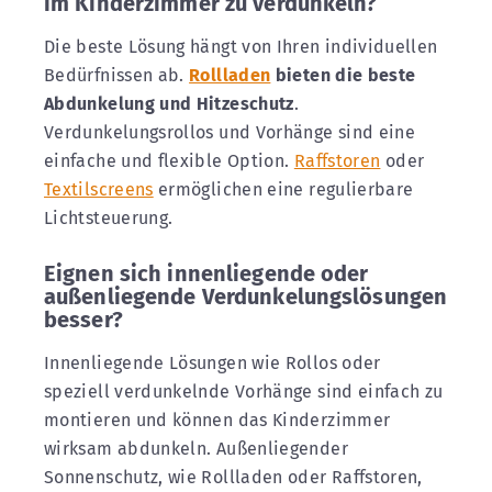
im Kinderzimmer zu verdunkeln?
Die beste Lösung hängt von Ihren individuellen
Bedürfnissen ab.
Rollladen
bieten die beste
Abdunkelung und Hitzeschutz
.
Verdunkelungsrollos und Vorhänge sind eine
einfache und flexible Option.
Raffstoren
oder
Textilscreens
ermöglichen eine regulierbare
Lichtsteuerung.
Eignen sich innenliegende oder
außenliegende Verdunkelungslösungen
besser?
Innenliegende Lösungen wie Rollos oder
speziell verdunkelnde Vorhänge sind einfach zu
montieren und können das Kinderzimmer
wirksam abdunkeln. Außenliegender
Sonnenschutz, wie Rollladen oder Raffstoren,