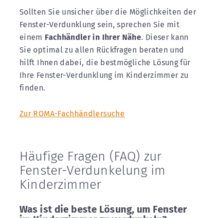
Sollten Sie unsicher über die Möglichkeiten der
Fenster-Verdunklung sein, sprechen Sie mit
einem
Fachhändler in Ihrer Nähe
. Dieser kann
Sie optimal zu allen Rückfragen beraten und
hilft Ihnen dabei, die bestmögliche Lösung für
Ihre Fenster-Verdunklung im Kinderzimmer zu
finden.
Zur ROMA-Fachhändlersuche
Häufige Fragen (FAQ) zur
Fenster-Verdunkelung im
Kinderzimmer
Was ist die beste Lösung, um Fenster