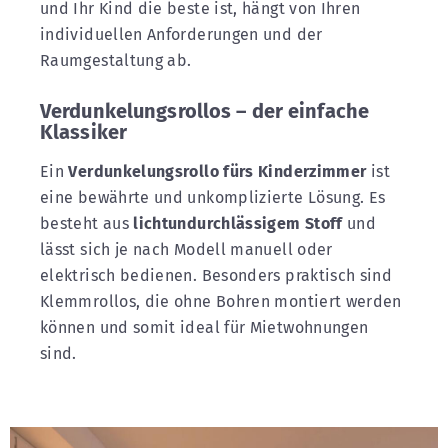
und Ihr Kind die beste ist, hängt von Ihren
individuellen Anforderungen und der
Raumgestaltung ab.
Verdunkelungsrollos – der einfache
Klassiker
Ein
Verdunkelungsrollo fürs Kinderzimmer
ist
eine bewährte und unkomplizierte Lösung. Es
besteht aus
lichtundurchlässigem Stoff
und
lässt sich je nach Modell manuell oder
elektrisch bedienen. Besonders praktisch sind
Klemmrollos, die ohne Bohren montiert werden
können und somit ideal für Mietwohnungen
sind.