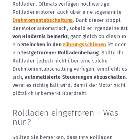
Rollladen. Oftmals verfügen hochwertige
Rollladenmotoren auch über eine sogenannte
Drehmomentabschaltung
. Dank dieser stoppt
der Motor automatisch, sobald er irgendeine
Art
von Hindernis bemerkt
, ganz gleich ob dies nun
ein
Steinchen in den
Führungsschienen
ist oder
ein
festgefrorener Rollladenbehang
. Sollte Ihr
Rollladen jedoch nicht über eine solche
Drehmomentabschaltung verfügen, empfiehlt es
sich,
automatisierte Steuerungen abzuschalten
,
wenn es richtig kalt wird, damit der Motor nicht
plötzlich unbemerkt überdreht.
Rollladen eingefroren – Was
nun?
Sollten Sie bemerken, dass Ihre Rollladen