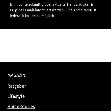
Ich möchte zukünftig über aktuelle Trends, Artikel &
FAQs per Email informiert werden. Eine Abmeldung ist
jederzeit kostenlos möglich.
MAGAZIN
Ratgeber
Lifestyle
Home-Stories