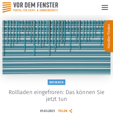
Händler finden
RATGEBER
Rollladen eingefroren: Das können Sie
jetzt tun
01.03.2023
TEILEN