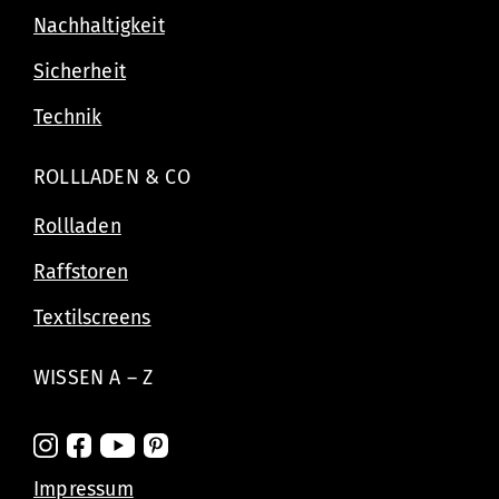
Nachhaltigkeit
Sicherheit
Technik
ROLLLADEN & CO
Rollladen
Raffstoren
Textilscreens
WISSEN A – Z
Impressum