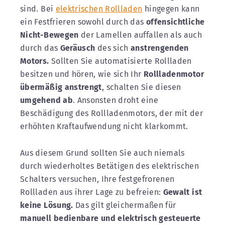
sind. Bei
elektrischen Rollladen
hingegen kann
ein Festfrieren sowohl durch das
offensichtliche
Nicht-Bewegen
der Lamellen auffallen als auch
durch das
Geräusch
des sich
anstrengenden
Motors.
Sollten Sie automatisierte Rollladen
besitzen und hören, wie sich Ihr
Rollladenmotor
übermäßig anstrengt
, schalten Sie diesen
umgehend ab
. Ansonsten droht eine
Beschädigung des Rollladenmotors, der mit der
erhöhten Kraftaufwendung nicht klarkommt.
Aus diesem Grund sollten Sie auch niemals
durch wiederholtes Betätigen des elektrischen
Schalters versuchen, Ihre festgefrorenen
Rollladen aus ihrer Lage zu befreien:
Gewalt ist
keine Lösung.
Das gilt gleichermaßen für
manuell bedienbare und elektrisch gesteuerte