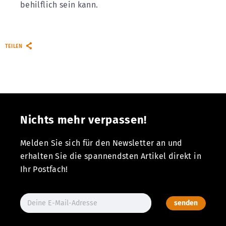
behilflich sein kann.
TEILEN
Nichts mehr verpassen!
Melden Sie sich für den Newsletter an und
erhalten Sie die spannendsten Artikel direkt in
Ihr Postfach!
senden