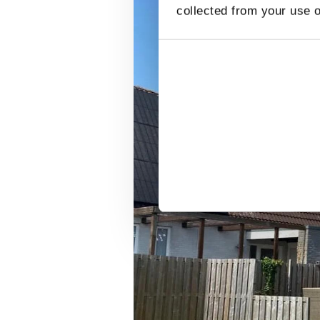
collected from your use o