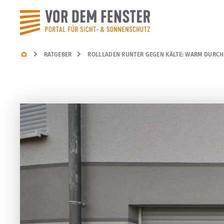
RATGEBER
ROLLLADEN RUNTER GEGEN KÄLTE: WARM DURCH