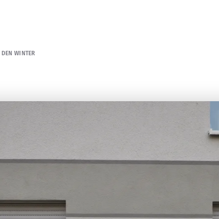
 DEN WINTER