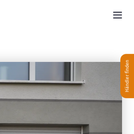
Händler finden