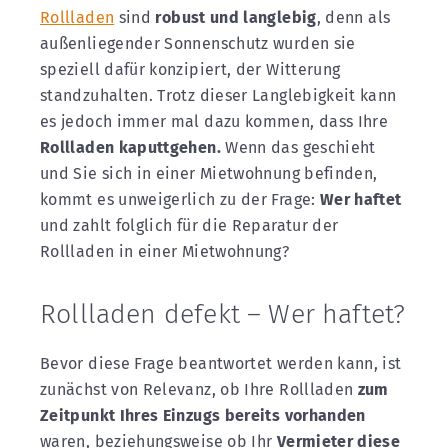
Rollladen
sind
robust und langlebig
, denn als
außenliegender Sonnenschutz wurden sie
speziell dafür konzipiert, der Witterung
standzuhalten. Trotz dieser Langlebigkeit kann
es jedoch immer mal dazu kommen, dass Ihre
Rollladen kaputtgehen.
Wenn das geschieht
und Sie sich in einer Mietwohnung befinden,
kommt es unweigerlich zu der Frage:
Wer haftet
und zahlt folglich für die Reparatur der
Rollladen in einer Mietwohnung?
Rollladen defekt – Wer haftet?
Bevor diese Frage beantwortet werden kann, ist
zunächst von Relevanz, ob Ihre Rollladen
zum
Zeitpunkt Ihres Einzugs bereits vorhanden
waren, beziehungsweise ob Ihr
Vermieter diese