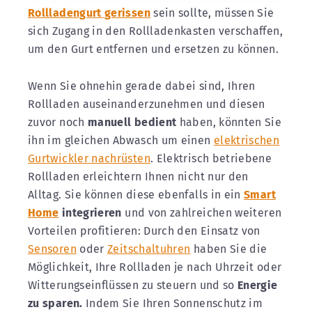
Rollladengurt gerissen
sein sollte, müssen Sie
sich Zugang in den Rollladenkasten verschaffen,
um den Gurt entfernen und ersetzen zu können.
Wenn Sie ohnehin gerade dabei sind, Ihren
Rollladen auseinanderzunehmen und diesen
zuvor noch
manuell bedient
haben, könnten Sie
ihn im gleichen Abwasch um einen
elektrischen
Gurtwickler nachrüsten
. Elektrisch betriebene
Rollladen erleichtern Ihnen nicht nur den
Alltag. Sie können diese ebenfalls in ein
Smart
Home
integrieren
und von zahlreichen weiteren
Vorteilen profitieren: Durch den Einsatz von
Sensoren
oder
Zeitschaltuhren
haben Sie die
Möglichkeit, Ihre Rollladen je nach Uhrzeit oder
Witterungseinflüssen zu steuern und so
Energie
zu sparen.
Indem Sie Ihren Sonnenschutz im