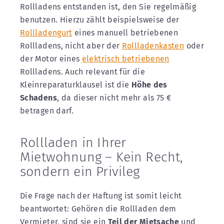
Rollladens entstanden ist, den Sie regelmäßig
benutzen. Hierzu zählt beispielsweise der
Rollladengurt
eines manuell betriebenen
Rollladens, nicht aber der
Rollladenkasten
oder
der Motor eines
elektrisch betriebenen
Rollladens. Auch relevant für die
Kleinreparaturklausel ist die
Höhe des
Schadens
, da dieser nicht mehr als 75 €
betragen darf.
Rollladen in Ihrer
Mietwohnung – Kein Recht,
sondern ein Privileg
Die Frage nach der Haftung ist somit leicht
beantwortet: Gehören die Rollladen dem
Vermieter, sind sie ein
Teil der Mietsache
und