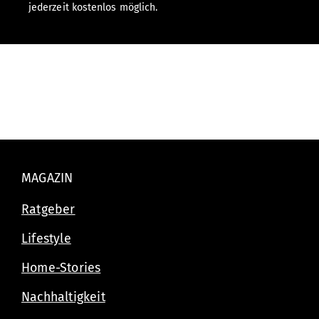
jederzeit kostenlos möglich.
MAGAZIN
Ratgeber
Lifestyle
Home-Stories
Nachhaltigkeit