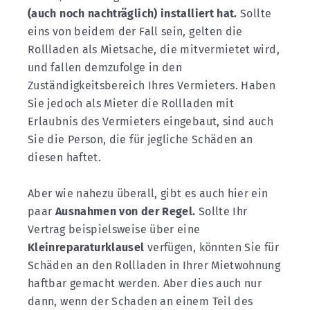
(auch noch nachträglich) installiert hat.
Sollte
eins von beidem der Fall sein, gelten die
Rollladen als Mietsache, die mitvermietet wird,
und fallen demzufolge in den
Zuständigkeitsbereich Ihres Vermieters. Haben
Sie jedoch als Mieter die Rollladen mit
Erlaubnis des Vermieters eingebaut, sind auch
Sie die Person, die für jegliche Schäden an
diesen haftet.
Aber wie nahezu überall, gibt es auch hier ein
paar
Ausnahmen von der Regel.
Sollte Ihr
Vertrag beispielsweise über eine
Kleinreparaturklausel
verfügen, könnten Sie für
Schäden an den Rollladen in Ihrer Mietwohnung
haftbar gemacht werden. Aber dies auch nur
dann, wenn der Schaden an einem Teil des