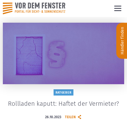
Händler finden
RATGEBER
Rollladen kaputt: Haftet der Vermieter?
26.10.2023
TEILEN