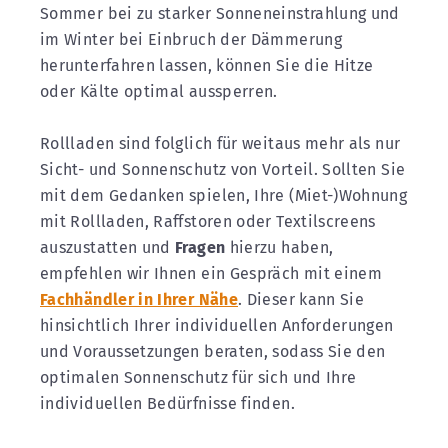
Sommer bei zu starker Sonneneinstrahlung und
im Winter bei Einbruch der Dämmerung
herunterfahren lassen, können Sie die Hitze
oder Kälte optimal aussperren.
Rollladen sind folglich für weitaus mehr als nur
Sicht- und Sonnenschutz von Vorteil. Sollten Sie
mit dem Gedanken spielen, Ihre (Miet-)Wohnung
mit Rollladen, Raffstoren oder Textilscreens
auszustatten und
Fragen
hierzu haben,
empfehlen wir Ihnen ein Gespräch mit einem
Fachhändler in Ihrer Nähe
. Dieser kann Sie
hinsichtlich Ihrer individuellen Anforderungen
und Voraussetzungen beraten, sodass Sie den
optimalen Sonnenschutz für sich und Ihre
individuellen Bedürfnisse finden.