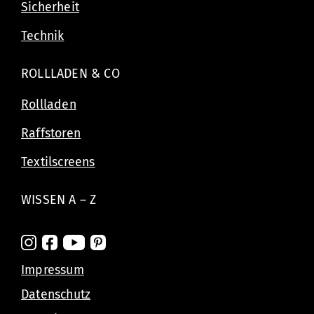
Sicherheit
Technik
ROLLLADEN & CO
Rollladen
Raffstoren
Textilscreens
WISSEN A – Z
Impressum
Datenschutz