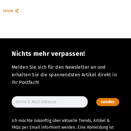
TEILEN
Nichts mehr verpassen!
Melden Sie sich für den Newsletter an und
erhalten Sie die spannendsten Artikel direkt in
Ihr Postfach!
senden
Ich möchte zukünftig über aktuelle Trends, Artikel &
FAQs per Email informiert werden. Eine Abmeldung ist