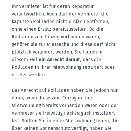
Ihr Vermieter ist für deren Reparatur
verantwortlich. Auch darf der Vermieter die
kaputten Rollladen nicht einfach entfernen,
ohne einen Ersatz bereitzustellen. Da die
Rollladen zum Einzug vorhanden waren,
gehören sie zur Mietsache und diese darf nicht
plötzlich verändert werden. Sie haben in
diesem Fall
ein Anrecht darauf
, dass die
Rollladen in Ihrer Mietwohnung repariert oder
ersetzt werden.
Das Anrecht auf Rollladen haben Sie jedoch nur
dann, wenn diese zum Einzug in Ihre
Mietwohnung bereits vorhanden waren oder der
Vermieter sie freiwillig nachträglich installiert
hat. Sollten Sie in einer Mietwohnung leben, die
über keinen Sonnenschutz verfügt, haben Sie